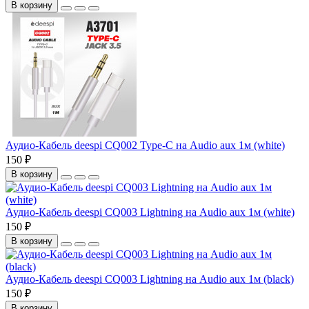
В корзину
Аудио-Кабель deespi CQ002 Type-C на Audio aux 1м (white)
150 ₽
В корзину
Аудио-Кабель deespi CQ003 Lightning на Audio aux 1м (white)
150 ₽
В корзину
Аудио-Кабель deespi CQ003 Lightning на Audio aux 1м (black)
150 ₽
В корзину