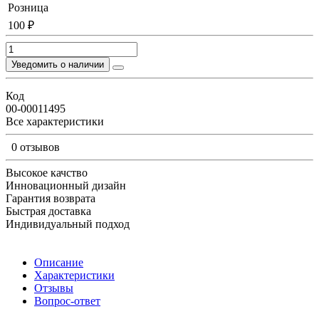
Розница
100 ₽
Уведомить о наличии
Код
00-00011495
Все характеристики
0 отзывов
Высокое качство
Инновационный дизайн
Гарантия возврата
Быстрая доставка
Индивидуальный подход
Описание
Характеристики
Отзывы
Вопрос-ответ