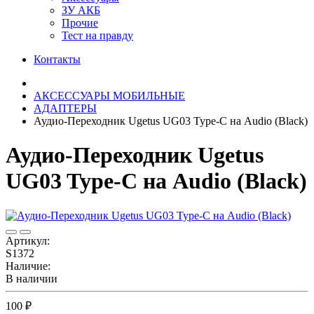
ЗУ АКБ
Прочие
Тест на правду
Контакты
АКСЕССУАРЫ МОБИЛЬНЫЕ
АДАПТЕРЫ
Аудио-Переходник Ugetus UG03 Type-C на Audio (Black)
Аудио-Переходник Ugetus
UG03 Type-C на Audio (Black)
Артикул:
S1372
Наличие:
В наличии
100 ₽