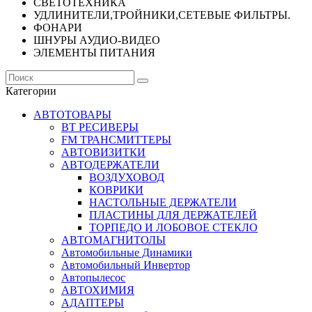
СВЕТОТЕХНИКА
УДЛИНИТЕЛИ,ТРОЙНИКИ,СЕТЕВЫЕ ФИЛЬТРЫ.
ФОНАРИ
ШНУРЫ АУДИО-ВИДЕО
ЭЛЕМЕНТЫ ПИТАНИЯ
Категории
АВТОТОВАРЫ
BT РЕСИВЕРЫ
FM ТРАНСМИТТЕРЫ
АВТОВИЗИТКИ
АВТОДЕРЖАТЕЛИ
ВОЗДУХОВОД
КОВРИКИ
НАСТОЛЬНЫЕ ДЕРЖАТЕЛИ
ПЛАСТИНЫ ДЛЯ ДЕРЖАТЕЛЕЙ
ТОРПЕДО И ЛОБОВОЕ СТЕКЛО
АВТОМАГНИТОЛЫ
Автомобильные Динамики
Автомобильный Инвертор
Автопылесос
АВТОХИМИЯ
АДАПТЕРЫ