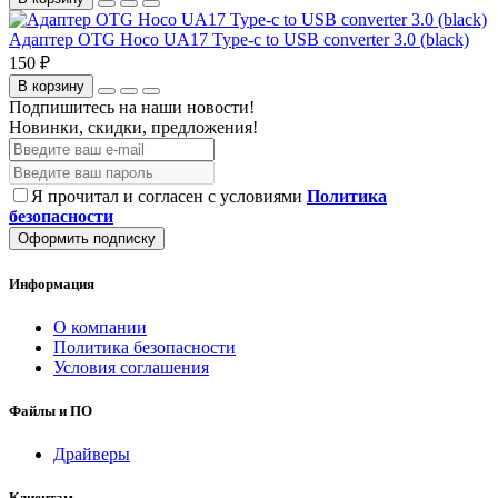
Адаптер OTG Hoco UA17 Type-c to USB converter 3.0 (black)
150 ₽
В корзину
Подпишитесь на наши новости!
Новинки, скидки, предложения!
Я прочитал и согласен с условиями
Политика
безопасности
Оформить подписку
Информация
О компании
Политика безопасности
Условия соглашения
Файлы и ПО
Драйверы
Клиентам