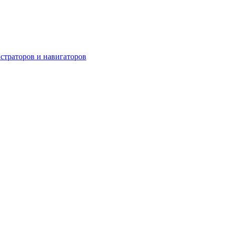
страторов и навигаторов