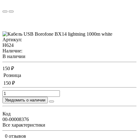
Артикул:
H624
Наличие:
В наличии
150 ₽
Розница
150 ₽
Уведомить о наличии
Код
00-00008376
Все характеристики
0 отзывов