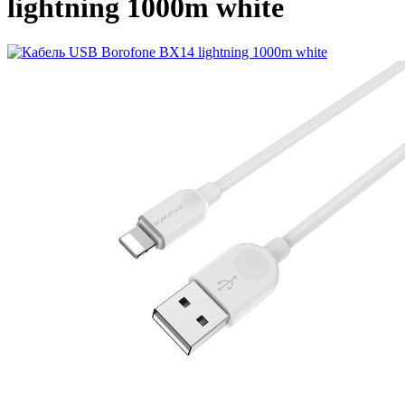
lightning 1000m white