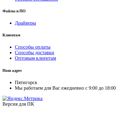
Файлы и ПО
Драйверы
Клиентам
Способы оплаты
Способы доставки
Оптовым клиентам
Наш адрес
Пятигорск
Мы работаем для Вас ежедневно с 9:00 до 18:00
Версия для ПК