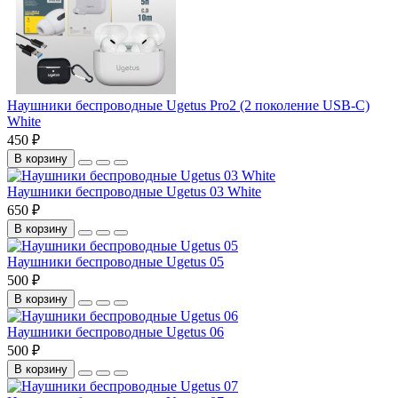
Наушники беспроводные Ugetus Pro2 (2 поколение USB-C)
White
450 ₽
В корзину
Наушники беспроводные Ugetus 03 White
650 ₽
В корзину
Наушники беспроводные Ugetus 05
500 ₽
В корзину
Наушники беспроводные Ugetus 06
500 ₽
В корзину