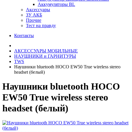
Аккумуляторы BL
Аксессуары
ЗУ АКБ
Прочие
Тест на правду
Контакты
АКСЕССУАРЫ МОБИЛЬНЫЕ
НАУШНИКИ и ГАРНИТУРЫ
TWS
Наушники bluetooth HOCO EW50 True wireless stereo
headset (белый)
Наушники bluetooth HOCO
EW50 True wireless stereo
headset (белый)