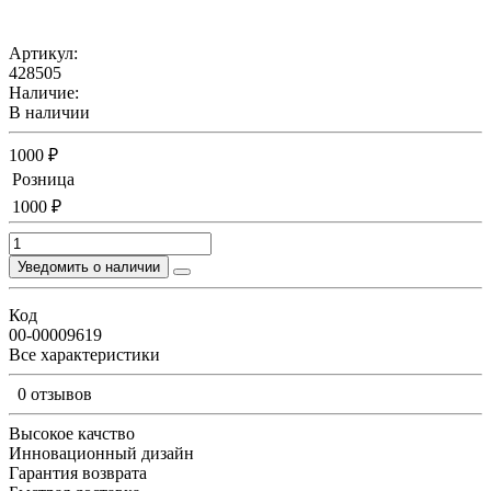
Артикул:
428505
Наличие:
В наличии
1000 ₽
Розница
1000 ₽
Уведомить о наличии
Код
00-00009619
Все характеристики
0 отзывов
Высокое качство
Инновационный дизайн
Гарантия возврата