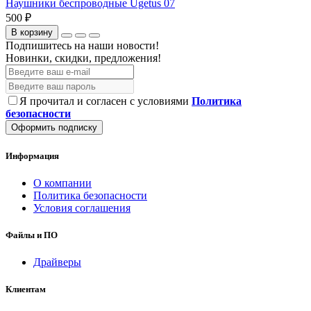
Наушники беспроводные Ugetus 07
500 ₽
В корзину
Подпишитесь на наши новости!
Новинки, скидки, предложения!
Я прочитал и согласен с условиями
Политика
безопасности
Оформить подписку
Информация
О компании
Политика безопасности
Условия соглашения
Файлы и ПО
Драйверы
Клиентам