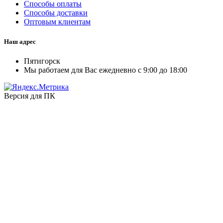
Способы оплаты
Способы доставки
Оптовым клиентам
Наш адрес
Пятигорск
Мы работаем для Вас ежедневно с 9:00 до 18:00
Версия для ПК