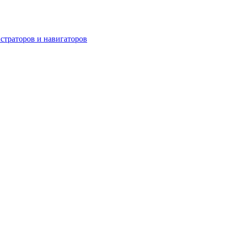
страторов и навигаторов