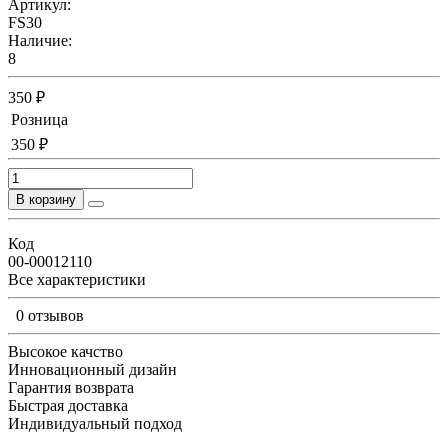
Артикул:
FS30
Наличие:
8
350 ₽
Розница
350 ₽
В корзину
Код
00-00012110
Все характеристики
0 отзывов
Высокое качство
Инновационный дизайн
Гарантия возврата
Быстрая доставка
Индивидуальный подход