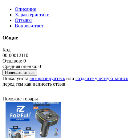
Описание
Характеристики
Отзывы
Вопрос-ответ
Общие
Код
00-00012110
Отзывов: 0
Средняя оценка: 0
Написать отзыв
Пожалуйста
авторизируйтесь
или
создайте учетную запись
перед тем как написать отзыв
Похожие товары