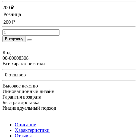
200 ₽
Розница
200 ₽
В корзину
Код
00-00008308
Все характеристики
0 отзывов
Высокое качство
Инновационный дизайн
Гарантия возврата
Быстрая доставка
Индивидуальный подход
Описание
Характеристики
Отзывы