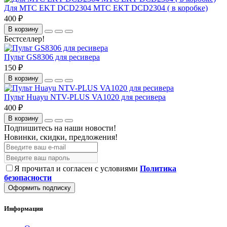
Для МТС EKT DCD2304 МТС EKT DCD2304 ( в коробке)
400 ₽
В корзину
Бестселлер!
Пульт GS8306 для ресивера
150 ₽
В корзину
Пульт Huayu NTV-PLUS VA1020 для ресивера
400 ₽
В корзину
Подпишитесь на наши новости!
Новинки, скидки, предложения!
Я прочитал и согласен с условиями
Политика
безопасности
Оформить подписку
Информация