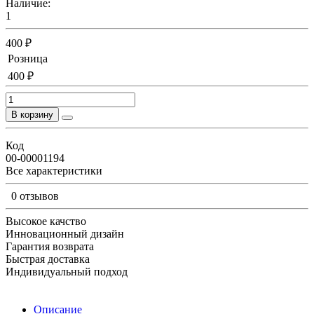
Наличие:
1
400 ₽
Розница
400 ₽
В корзину
Код
00-00001194
Все характеристики
0 отзывов
Высокое качство
Инновационный дизайн
Гарантия возврата
Быстрая доставка
Индивидуальный подход
Описание