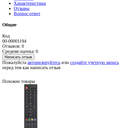
Характеристики
Отзывы
Вопрос-ответ
Общие
Код
00-00001194
Отзывов: 0
Средняя оценка: 0
Написать отзыв
Пожалуйста
авторизируйтесь
или
создайте учетную запись
перед тем как написать отзыв
Похожие товары