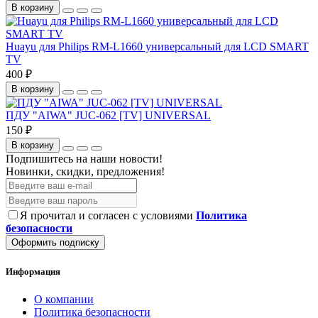
В корзину
Huayu для Philips RM-L1660 универсальный для LCD SMART
TV
400 ₽
В корзину
ПДУ "AIWA" JUC-062 [TV] UNIVERSAL
150 ₽
В корзину
Подпишитесь на наши новости!
Новинки, скидки, предложения!
Я прочитал и согласен с условиями
Политика
безопасности
Оформить подписку
Информация
О компании
Политика безопасности