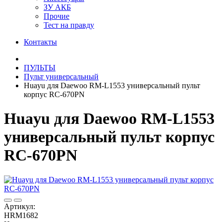
ЗУ АКБ
Прочие
Тест на правду
Контакты
ПУЛЬТЫ
Пульт универсальный
Huayu для Daewoo RM-L1553 универсальный пульт
корпус RC-670PN
Huayu для Daewoo RM-L1553
универсальный пульт корпус
RC-670PN
Артикул:
HRM1682