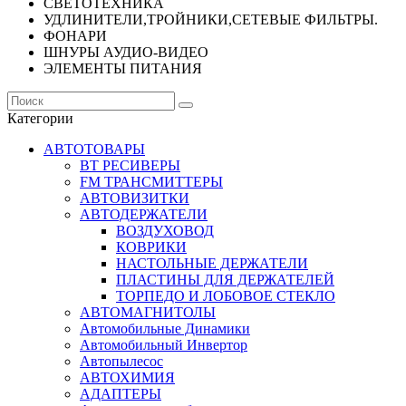
СВЕТОТЕХНИКА
УДЛИНИТЕЛИ,ТРОЙНИКИ,СЕТЕВЫЕ ФИЛЬТРЫ.
ФОНАРИ
ШНУРЫ АУДИО-ВИДЕО
ЭЛЕМЕНТЫ ПИТАНИЯ
Категории
АВТОТОВАРЫ
BT РЕСИВЕРЫ
FM ТРАНСМИТТЕРЫ
АВТОВИЗИТКИ
АВТОДЕРЖАТЕЛИ
ВОЗДУХОВОД
КОВРИКИ
НАСТОЛЬНЫЕ ДЕРЖАТЕЛИ
ПЛАСТИНЫ ДЛЯ ДЕРЖАТЕЛЕЙ
ТОРПЕДО И ЛОБОВОЕ СТЕКЛО
АВТОМАГНИТОЛЫ
Автомобильные Динамики
Автомобильный Инвертор
Автопылесос
АВТОХИМИЯ
АДАПТЕРЫ