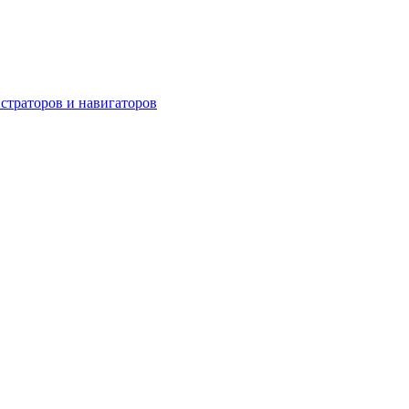
страторов и навигаторов