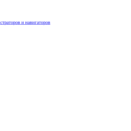
страторов и навигаторов