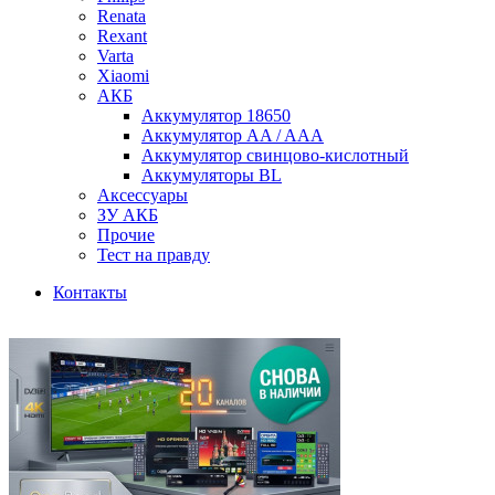
Renata
Rexant
Varta
Xiaomi
АКБ
Аккумулятор 18650
Аккумулятор AA / AAA
Аккумулятор свинцово-кислотный
Аккумуляторы BL
Аксессуары
ЗУ АКБ
Прочие
Тест на правду
Контакты