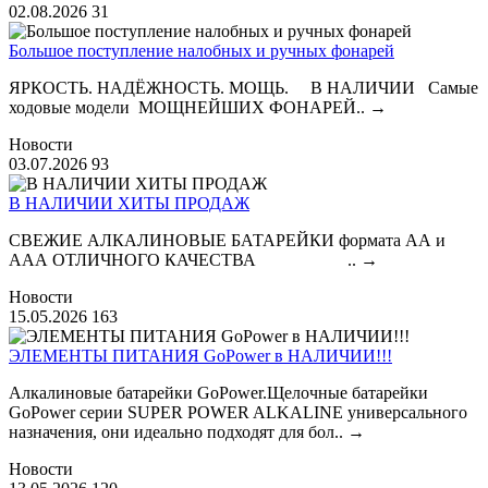
02.08.2026
31
Большое поступление налобных и ручных фонарей
ЯРКОСТЬ. НАДЁЖНОСТЬ. МОЩЬ. В НАЛИЧИИ Самые
ходовые модели МОЩНЕЙШИХ ФОНАРЕЙ..
→
Новости
03.07.2026
93
В НАЛИЧИИ ХИТЫ ПРОДАЖ
СВЕЖИЕ АЛКАЛИНОВЫЕ БАТАРЕЙКИ формата АА и
ААА ОТЛИЧНОГО КАЧЕСТВА ..
→
Новости
15.05.2026
163
ЭЛЕМЕНТЫ ПИТАНИЯ GoPower в НАЛИЧИИ!!!
Алкалиновые батарейки GoPower.Щелочные батарейки
GoPower серии SUPER POWER ALKALINE универсального
назначения, они идеально подходят для бол..
→
Новости