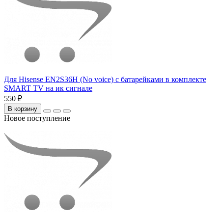
Для Hisense EN2S36H (No voice) с батарейками в комплекте
SMART TV на ик сигнале
550 ₽
В корзину
Новое поступление