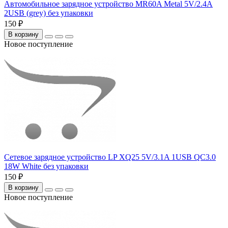
Автомобильное зарядное устройство MR60A Metal 5V/2.4A
2USB (grey) без упаковки
150 ₽
В корзину
Новое поступление
Сетевое зарядное устройство LP XQ25 5V/3.1A 1USB QC3.0
18W White без упаковки
150 ₽
В корзину
Новое поступление