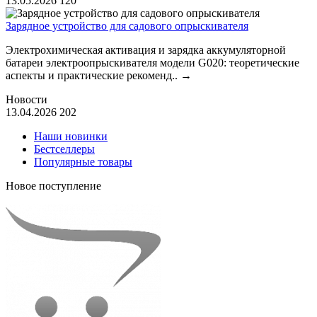
13.05.2026
120
Зарядное устройство для садового опрыскивателя
Электрохимическая активация и зарядка аккумуляторной
батареи электроопрыскивателя модели G020: теоретические
аспекты и практические рекоменд..
→
Новости
13.04.2026
202
Наши новинки
Бестселлеры
Популярные товары
Новое поступление