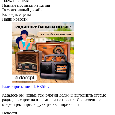
100% Гарантия
Прямые поставки из Китая
Эксклюзивный дизайн
Выгодные цены
Наши новости
Радиоприемники DEESPI.
Казалось бы, новые технологии должны вытеснить старые
радио, но спрос на приёмники не пропал. Современные
модели расширили функционал ипривл..
→
Новости