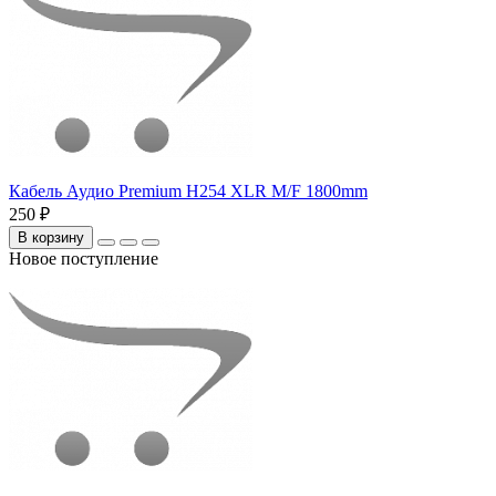
Кабель Аудио Premium H254 XLR M/F 1800mm
250 ₽
В корзину
Новое поступление