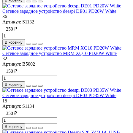
В корзину
Сетевое зарядное устройство deespi DE01 PD20W White
36
Артикул:
S1132
250 ₽
В корзину
Сетевое зарядное устройство MRM XQ10 PD20W White
32
Артикул:
B5002
150 ₽
В корзину
Сетевое зарядное устройство deespi DE03 PD35W White
15
Артикул:
S1134
350 ₽
В корзину