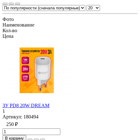
Фото
Наименование
Кол-во
Цена
ЗУ PD8 20W DREAM
1
Артикул:
180494
250 ₽
В корзину