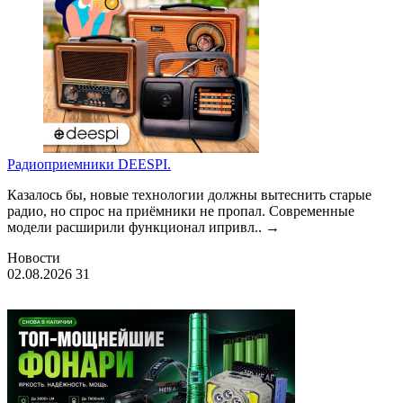
Радиоприемники DEESPI.
Казалось бы, новые технологии должны вытеснить старые
радио, но спрос на приёмники не пропал. Современные
модели расширили функционал ипривл..
→
Новости
02.08.2026
31