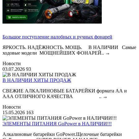
Большое поступление налобных и ручных фонарей
ЯРКОСТЬ. НАДЁЖНОСТЬ. МОЩЬ. В НАЛИЧИИ Самые
ходовые модели МОЩНЕЙШИХ ФОНАРЕЙ..
→
Новости
03.07.2026
93
В НАЛИЧИИ ХИТЫ ПРОДАЖ
СВЕЖИЕ АЛКАЛИНОВЫЕ БАТАРЕЙКИ формата АА и
ААА ОТЛИЧНОГО КАЧЕСТВА ..
→
Новости
15.05.2026
163
ЭЛЕМЕНТЫ ПИТАНИЯ GoPower в НАЛИЧИИ!!!
Алкалиновые батарейки GoPower.Щелочные батарейки