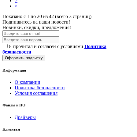
>
>|
Показано с 1 по 20 из 42 (всего 3 страниц)
Подпишитесь на наши новости!
Новинки, скидки, предложения!
Я прочитал и согласен с условиями
Политика
безопасности
Оформить подписку
Информация
О компании
Политика безопасности
Условия соглашения
Файлы и ПО
Драйверы
Клиентам