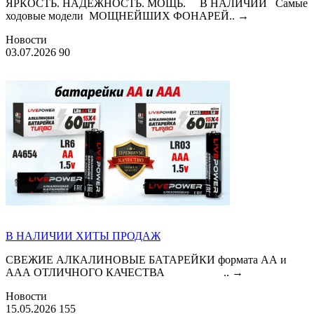
ЯРКОСТЬ. НАДЁЖНОСТЬ. МОЩЬ. В НАЛИЧИИ Самые
ходовые модели МОЩНЕЙШИХ ФОНАРЕЙ..
→
Новости
03.07.2026
90
В НАЛИЧИИ ХИТЫ ПРОДАЖ
СВЕЖИЕ АЛКАЛИНОВЫЕ БАТАРЕЙКИ формата АА и
ААА ОТЛИЧНОГО КАЧЕСТВА ..
→
Новости
15.05.2026
155