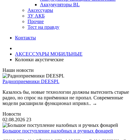
Аккумуляторы BL
Аксессуары
ЗУ АКБ
Прочие
Тест на правду
Контакты
АКСЕССУАРЫ МОБИЛЬНЫЕ
Колонки акустические
Наши новости
Радиоприемники DEESPI.
Казалось бы, новые технологии должны вытеснить старые
радио, но спрос на приёмники не пропал. Современные
модели расширили функционал ипривл..
→
Новости
02.08.2026
23
Большое поступление налобных и ручных фонарей