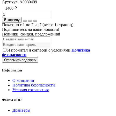
Артикул:
А0030499
1400 ₽
В корзину
Показано с 1 по 7 из 7 (всего 1 страниц)
Подпишитесь на наши новости!
Новинки, скидки, предложения!
Я прочитал и согласен с условиями
Политика
безопасности
Оформить подписку
Информация
О компании
Политика безопасности
Условия соглашения
Файлы и ПО
Драйверы