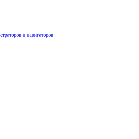
страторов и навигаторов