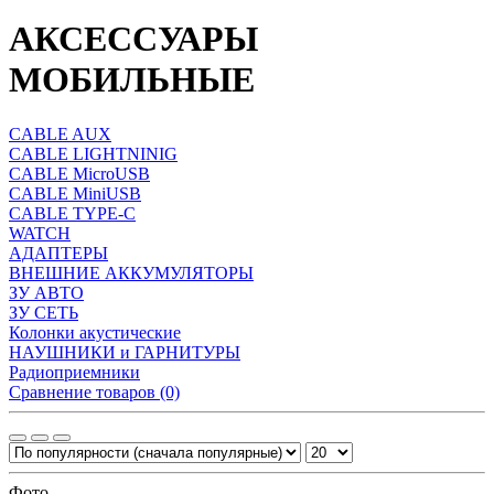
АКСЕССУАРЫ
МОБИЛЬНЫЕ
CABLE AUX
CABLE LIGHTNINIG
CABLE MicroUSB
CABLE MiniUSB
CABLE TYPE-C
WATCH
АДАПТЕРЫ
ВНЕШНИЕ АККУМУЛЯТОРЫ
ЗУ АВТО
ЗУ СЕТЬ
Колонки акустические
НАУШНИКИ и ГАРНИТУРЫ
Радиоприемники
Сравнение товаров (0)
Фото