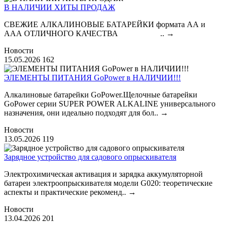
В НАЛИЧИИ ХИТЫ ПРОДАЖ
СВЕЖИЕ АЛКАЛИНОВЫЕ БАТАРЕЙКИ формата АА и
ААА ОТЛИЧНОГО КАЧЕСТВА ..
→
Новости
15.05.2026
162
ЭЛЕМЕНТЫ ПИТАНИЯ GoPower в НАЛИЧИИ!!!
Алкалиновые батарейки GoPower.Щелочные батарейки
GoPower серии SUPER POWER ALKALINE универсального
назначения, они идеально подходят для бол..
→
Новости
13.05.2026
119
Зарядное устройство для садового опрыскивателя
Электрохимическая активация и зарядка аккумуляторной
батареи электроопрыскивателя модели G020: теоретические
аспекты и практические рекоменд..
→
Новости
13.04.2026
201