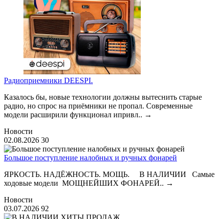
Радиоприемники DEESPI.
Казалось бы, новые технологии должны вытеснить старые
радио, но спрос на приёмники не пропал. Современные
модели расширили функционал ипривл..
→
Новости
02.08.2026
30
Большое поступление налобных и ручных фонарей
ЯРКОСТЬ. НАДЁЖНОСТЬ. МОЩЬ. В НАЛИЧИИ Самые
ходовые модели МОЩНЕЙШИХ ФОНАРЕЙ..
→
Новости
03.07.2026
92