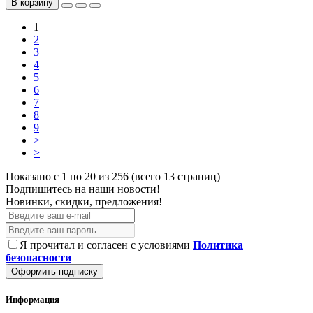
В корзину
1
2
3
4
5
6
7
8
9
>
>|
Показано с 1 по 20 из 256 (всего 13 страниц)
Подпишитесь на наши новости!
Новинки, скидки, предложения!
Я прочитал и согласен с условиями
Политика
безопасности
Оформить подписку
Информация