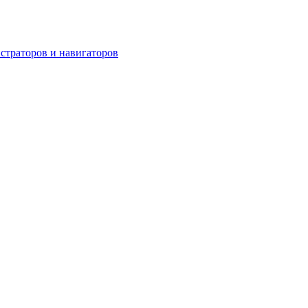
страторов и навигаторов