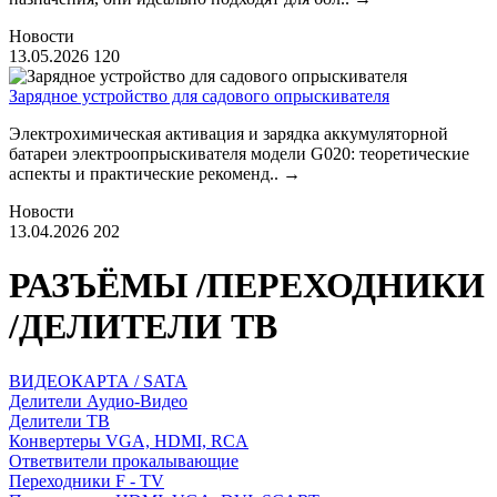
Новости
13.05.2026
120
Зарядное устройство для садового опрыскивателя
Электрохимическая активация и зарядка аккумуляторной
батареи электроопрыскивателя модели G020: теоретические
аспекты и практические рекоменд..
→
Новости
13.04.2026
202
РАЗЪЁМЫ /ПЕРЕХОДНИКИ
/ДЕЛИТЕЛИ ТВ
ВИДЕОКАРТА / SATA
Делители Аудио-Видео
Делители ТВ
Конвертеры VGA, HDMI, RCA
Ответвители прокалывающие
Переходники F - TV