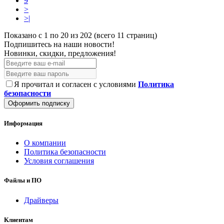
9
>
>|
Показано с 1 по 20 из 202 (всего 11 страниц)
Подпишитесь на наши новости!
Новинки, скидки, предложения!
Я прочитал и согласен с условиями
Политика
безопасности
Оформить подписку
Информация
О компании
Политика безопасности
Условия соглашения
Файлы и ПО
Драйверы
Клиентам