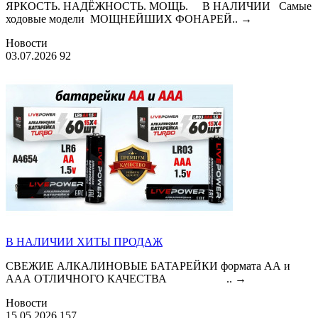
ЯРКОСТЬ. НАДЁЖНОСТЬ. МОЩЬ. В НАЛИЧИИ Самые
ходовые модели МОЩНЕЙШИХ ФОНАРЕЙ..
→
Новости
03.07.2026
92
В НАЛИЧИИ ХИТЫ ПРОДАЖ
СВЕЖИЕ АЛКАЛИНОВЫЕ БАТАРЕЙКИ формата АА и
ААА ОТЛИЧНОГО КАЧЕСТВА ..
→
Новости
15.05.2026
157