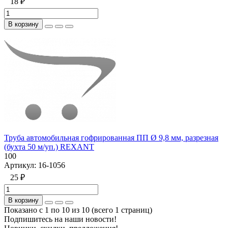
18 ₽
В корзину
Труба автомобильная гофрированная ПП Ø 9,8 мм, разрезная
(бухта 50 м/уп.) REXANT
100
Артикул:
16-1056
25 ₽
В корзину
Показано с 1 по 10 из 10 (всего 1 страниц)
Подпишитесь на наши новости!