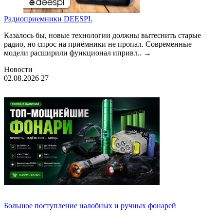
Радиоприемники DEESPI.
Казалось бы, новые технологии должны вытеснить старые
радио, но спрос на приёмники не пропал. Современные
модели расширили функционал ипривл..
→
Новости
02.08.2026
27
Большое поступление налобных и ручных фонарей