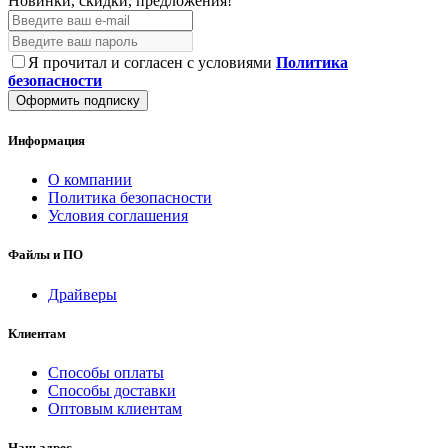
Новинки, скидки, предложения!
Я прочитал и согласен с условиями
Политика
безопасности
Оформить подписку
Информация
О компании
Политика безопасности
Условия соглашения
Файлы и ПО
Драйверы
Клиентам
Способы оплаты
Способы доставки
Оптовым клиентам
Наш адрес