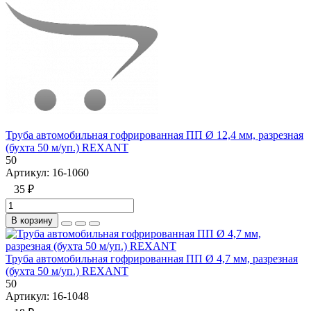
Труба автомобильная гофрированная ПП Ø 12,4 мм, разрезная
(бухта 50 м/уп.) REXANT
50
Артикул:
16-1060
35 ₽
В корзину
Труба автомобильная гофрированная ПП Ø 4,7 мм, разрезная
(бухта 50 м/уп.) REXANT
50
Артикул:
16-1048