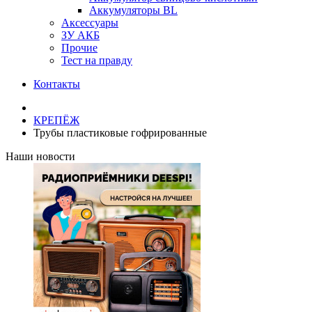
Аккумуляторы BL
Аксессуары
ЗУ АКБ
Прочие
Тест на правду
Контакты
КРЕПЁЖ
Трубы пластиковые гофрированные
Наши новости