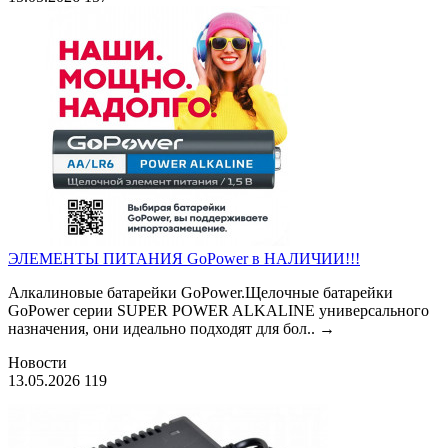
ЭЛЕМЕНТЫ ПИТАНИЯ GoPower в НАЛИЧИИ!!!
Алкалиновые батарейки GoPower.Щелочные батарейки
GoPower серии SUPER POWER ALKALINE универсального
назначения, они идеально подходят для бол..
→
Новости
13.05.2026
119