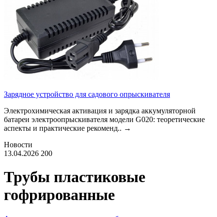
Зарядное устройство для садового опрыскивателя
Электрохимическая активация и зарядка аккумуляторной
батареи электроопрыскивателя модели G020: теоретические
аспекты и практические рекоменд..
→
Новости
13.04.2026
200
Трубы пластиковые
гофрированные