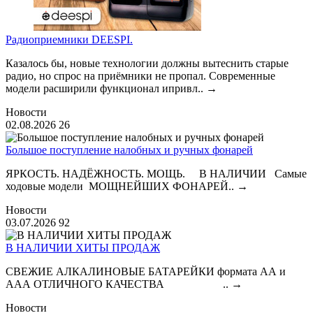
Радиоприемники DEESPI.
Казалось бы, новые технологии должны вытеснить старые
радио, но спрос на приёмники не пропал. Современные
модели расширили функционал ипривл..
→
Новости
02.08.2026
26
Большое поступление налобных и ручных фонарей
ЯРКОСТЬ. НАДЁЖНОСТЬ. МОЩЬ. В НАЛИЧИИ Самые
ходовые модели МОЩНЕЙШИХ ФОНАРЕЙ..
→
Новости
03.07.2026
92
В НАЛИЧИИ ХИТЫ ПРОДАЖ
СВЕЖИЕ АЛКАЛИНОВЫЕ БАТАРЕЙКИ формата АА и
ААА ОТЛИЧНОГО КАЧЕСТВА ..
→
Новости