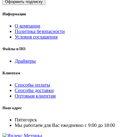
Оформить подписку
Информация
О компании
Политика безопасности
Условия соглашения
Файлы и ПО
Драйверы
Клиентам
Способы оплаты
Способы доставки
Оптовым клиентам
Наш адрес
Пятигорск
Мы работаем для Вас ежедневно с 9:00 до 18:00