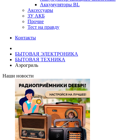
Аккумуляторы BL
Аксессуары
ЗУ АКБ
Прочие
Тест на правду
Контакты
БЫТОВАЯ ЭЛЕКТРОНИКА
БЫТОВАЯ ТЕХНИКА
Аэрогриль
Наши новости