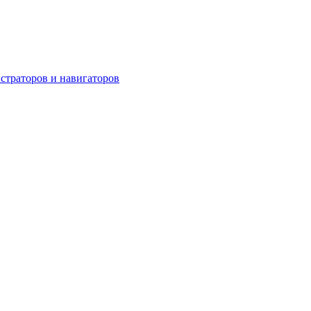
страторов и навигаторов