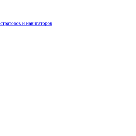
страторов и навигаторов