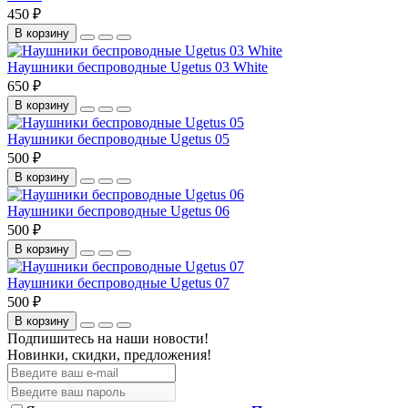
450 ₽
В корзину
Наушники беспроводные Ugetus 03 White
650 ₽
В корзину
Наушники беспроводные Ugetus 05
500 ₽
В корзину
Наушники беспроводные Ugetus 06
500 ₽
В корзину
Наушники беспроводные Ugetus 07
500 ₽
В корзину
Подпишитесь на наши новости!
Новинки, скидки, предложения!