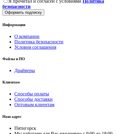
Я прочитал и согласен с условиями
Политика
безопасности
Оформить подписку
Информация
О компании
Политика безопасности
Условия соглашения
Файлы и ПО
Драйверы
Клиентам
Способы оплаты
Способы доставки
Оптовым клиентам
Наш адрес
Пятигорск
Мы работаем для Вас ежедневно с 9:00 до 18:00