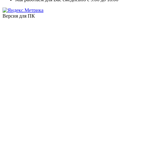
Версия для ПК