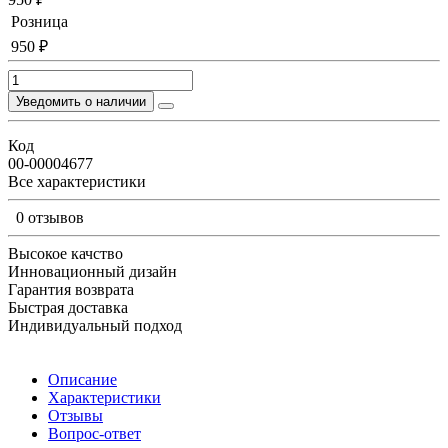
Розница
950 ₽
Уведомить о наличии
Код
00-00004677
Все характеристики
0 отзывов
Высокое качство
Инновационный дизайн
Гарантия возврата
Быстрая доставка
Индивидуальный подход
Описание
Характеристики
Отзывы
Вопрос-ответ