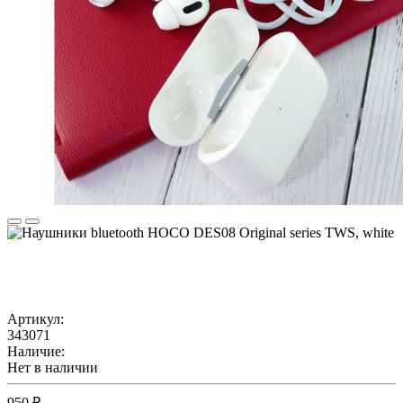
Артикул:
343071
Наличие:
Нет в наличии
950 ₽