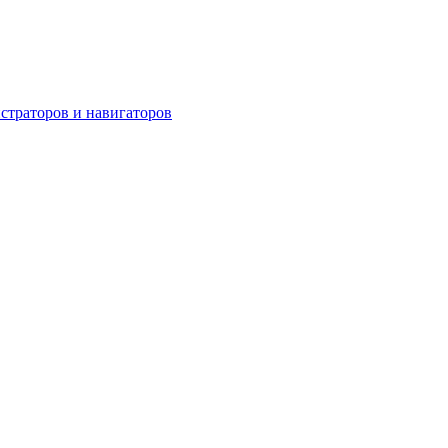
страторов и навигаторов