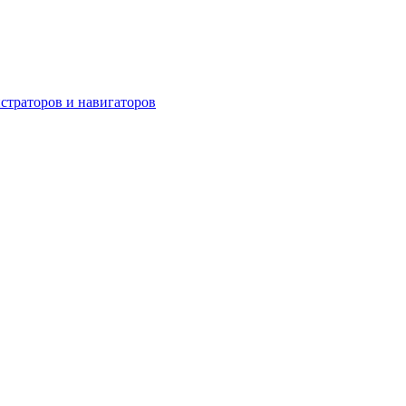
страторов и навигаторов