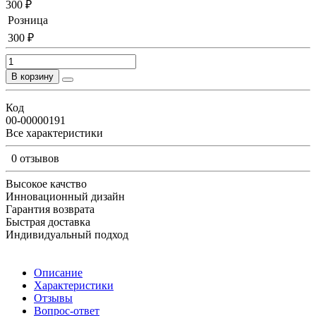
300 ₽
Розница
300 ₽
В корзину
Код
00-00000191
Все характеристики
0 отзывов
Высокое качство
Инновационный дизайн
Гарантия возврата
Быстрая доставка
Индивидуальный подход
Описание
Характеристики
Отзывы
Вопрос-ответ