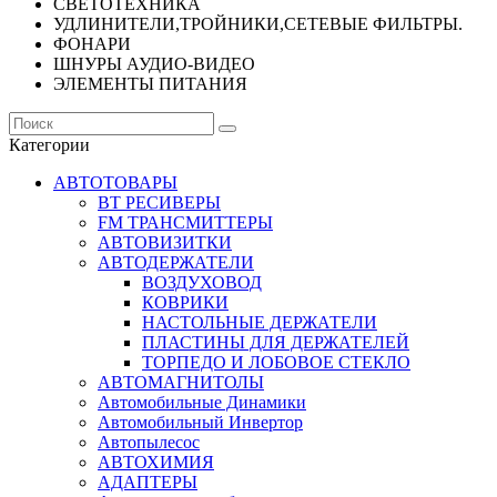
СВЕТОТЕХНИКА
УДЛИНИТЕЛИ,ТРОЙНИКИ,СЕТЕВЫЕ ФИЛЬТРЫ.
ФОНАРИ
ШНУРЫ АУДИО-ВИДЕО
ЭЛЕМЕНТЫ ПИТАНИЯ
Категории
АВТОТОВАРЫ
BT РЕСИВЕРЫ
FM ТРАНСМИТТЕРЫ
АВТОВИЗИТКИ
АВТОДЕРЖАТЕЛИ
ВОЗДУХОВОД
КОВРИКИ
НАСТОЛЬНЫЕ ДЕРЖАТЕЛИ
ПЛАСТИНЫ ДЛЯ ДЕРЖАТЕЛЕЙ
ТОРПЕДО И ЛОБОВОЕ СТЕКЛО
АВТОМАГНИТОЛЫ
Автомобильные Динамики
Автомобильный Инвертор
Автопылесос
АВТОХИМИЯ
АДАПТЕРЫ