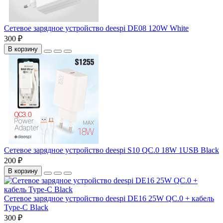
Сетевое зарядное устройство deespi DE08 120W White
300 ₽
В корзину
Сетевое зарядное устройство deespi S10 QC.0 18W 1USB Black
200 ₽
В корзину
Сетевое зарядное устройство deespi DE16 25W QC.0 + кабель
Type-C Black
300 ₽