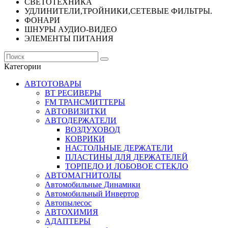
СВЕТОТЕХНИКА
УДЛИНИТЕЛИ,ТРОЙНИКИ,СЕТЕВЫЕ ФИЛЬТРЫ.
ФОНАРИ
ШНУРЫ АУДИО-ВИДЕО
ЭЛЕМЕНТЫ ПИТАНИЯ
Категории
АВТОТОВАРЫ
BT РЕСИВЕРЫ
FM ТРАНСМИТТЕРЫ
АВТОВИЗИТКИ
АВТОДЕРЖАТЕЛИ
ВОЗДУХОВОД
КОВРИКИ
НАСТОЛЬНЫЕ ДЕРЖАТЕЛИ
ПЛАСТИНЫ ДЛЯ ДЕРЖАТЕЛЕЙ
ТОРПЕДО И ЛОБОВОЕ СТЕКЛО
АВТОМАГНИТОЛЫ
Автомобильные Динамики
Автомобильный Инвертор
Автопылесос
АВТОХИМИЯ
АДАПТЕРЫ