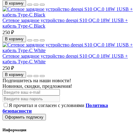
В корзину
Сетевое зарядное устройство deespi S10 QC.0 18W 1USB +
кабель Type-C Black
250 ₽
В корзину
Сетевое зарядное устройство deespi S10 QC.0 18W 1USB +
кабель Type-C White
250 ₽
В корзину
Подпишитесь на наши новости!
Новинки, скидки, предложения!
Я прочитал и согласен с условиями
Политика
безопасности
Оформить подписку
Информация