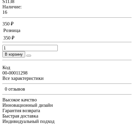
S1138
Наличие:
16
350 ₽
Розница
350 ₽
В корзину
Код
00-00011298
Все характеристики
0 отзывов
Высокое качство
Инновационный дизайн
Гарантия возврата
Быстрая доставка
Индивидуальный подход