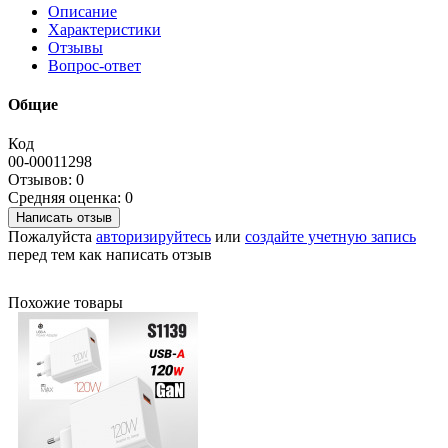
Описание
Характеристики
Отзывы
Вопрос-ответ
Общие
Код
00-00011298
Отзывов: 0
Средняя оценка: 0
Написать отзыв
Пожалуйста
авторизируйтесь
или
создайте учетную запись
перед тем как написать отзыв
Похожие товары