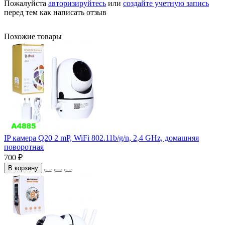
Пожалуйста
авторизируйтесь
или
создайте учетную запись
перед тем как написать отзыв
Похожие товары
IP камера Q20 2 mP, WiFi 802.11b/g/n, 2,4 GHz, домашняя
поворотная
700 ₽
В корзину