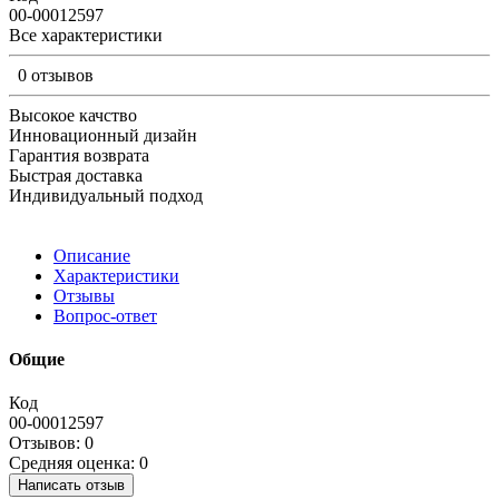
00-00012597
Все характеристики
0 отзывов
Высокое качство
Инновационный дизайн
Гарантия возврата
Быстрая доставка
Индивидуальный подход
Описание
Характеристики
Отзывы
Вопрос-ответ
Общие
Код
00-00012597
Отзывов: 0
Средняя оценка: 0
Написать отзыв