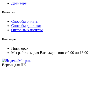
Драйверы
Клиентам
Способы оплаты
Способы доставки
Оптовым клиентам
Наш адрес
Пятигорск
Мы работаем для Вас ежедневно с 9:00 до 18:00
Версия для ПК