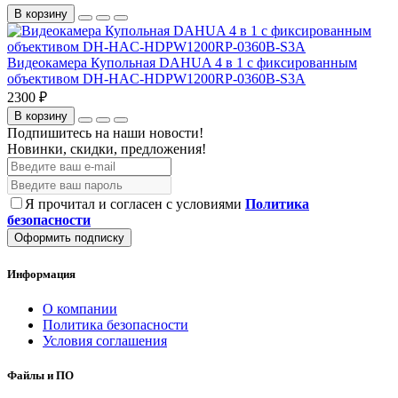
В корзину
Видеокамера Купольная DAHUA 4 в 1 с фиксированным
объективом DH-HAC-HDPW1200RP-0360B-S3A
2300 ₽
В корзину
Подпишитесь на наши новости!
Новинки, скидки, предложения!
Я прочитал и согласен с условиями
Политика
безопасности
Оформить подписку
Информация
О компании
Политика безопасности
Условия соглашения
Файлы и ПО