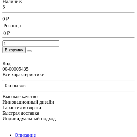
Наличие:
5
0 ₽
Розница
0 ₽
В корзину
Код
00-00005435
Все характеристики
0 отзывов
Высокое качство
Инновационный дизайн
Гарантия возврата
Быстрая доставка
Индивидуальный подход
Описание