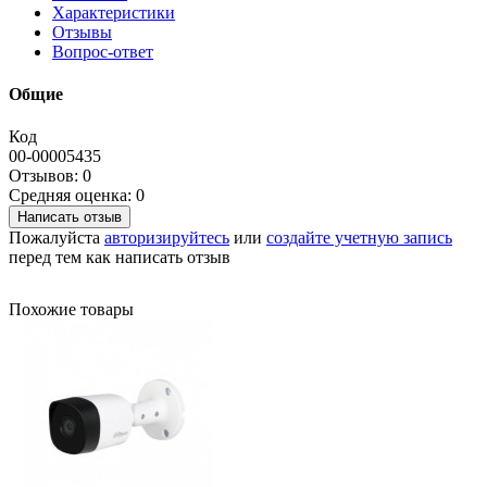
Характеристики
Отзывы
Вопрос-ответ
Общие
Код
00-00005435
Отзывов: 0
Средняя оценка: 0
Написать отзыв
Пожалуйста
авторизируйтесь
или
создайте учетную запись
перед тем как написать отзыв
Похожие товары