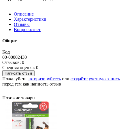
Описание
Характеристики
Отзывы
Вопрос-ответ
Общие
Код
00-00002430
Отзывов: 0
Средняя оценка: 0
Написать отзыв
Пожалуйста
авторизируйтесь
или
создайте учетную запись
перед тем как написать отзыв
Похожие товары