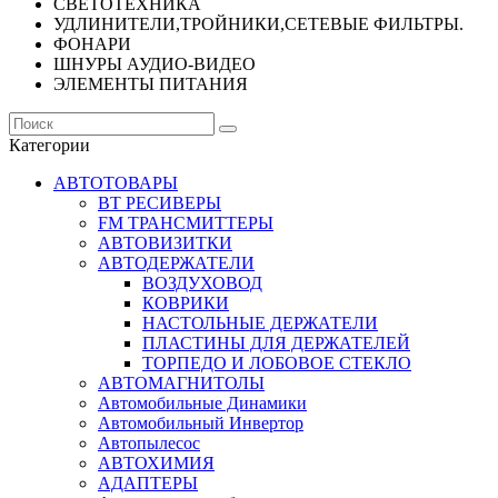
СВЕТОТЕХНИКА
УДЛИНИТЕЛИ,ТРОЙНИКИ,СЕТЕВЫЕ ФИЛЬТРЫ.
ФОНАРИ
ШНУРЫ АУДИО-ВИДЕО
ЭЛЕМЕНТЫ ПИТАНИЯ
Категории
АВТОТОВАРЫ
BT РЕСИВЕРЫ
FM ТРАНСМИТТЕРЫ
АВТОВИЗИТКИ
АВТОДЕРЖАТЕЛИ
ВОЗДУХОВОД
КОВРИКИ
НАСТОЛЬНЫЕ ДЕРЖАТЕЛИ
ПЛАСТИНЫ ДЛЯ ДЕРЖАТЕЛЕЙ
ТОРПЕДО И ЛОБОВОЕ СТЕКЛО
АВТОМАГНИТОЛЫ
Автомобильные Динамики
Автомобильный Инвертор
Автопылесос
АВТОХИМИЯ
АДАПТЕРЫ