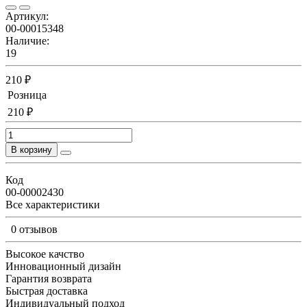
Артикул:
00-00015348
Наличие:
19
210 ₽
Розница
210 ₽
В корзину
Код
00-00002430
Все характеристики
0 отзывов
Высокое качство
Инновационный дизайн
Гарантия возврата
Быстрая доставка
Индивидуальный подход