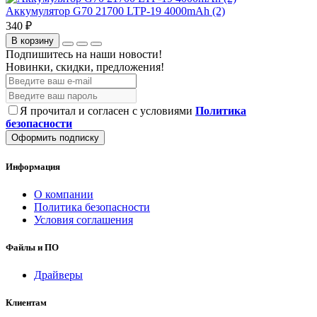
Аккумулятор G70 21700 LTP-19 4000mAh (2)
340 ₽
В корзину
Подпишитесь на наши новости!
Новинки, скидки, предложения!
Я прочитал и согласен с условиями
Политика
безопасности
Оформить подписку
Информация
О компании
Политика безопасности
Условия соглашения
Файлы и ПО
Драйверы
Клиентам