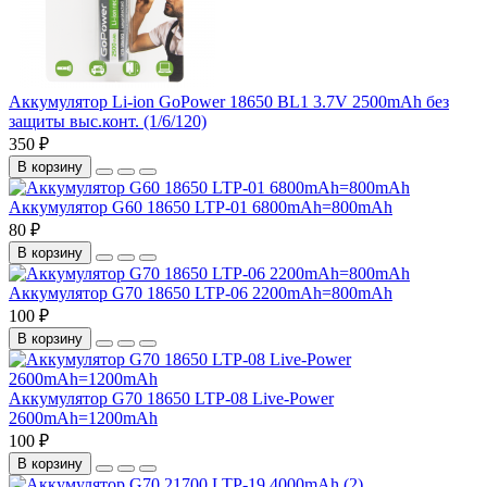
Аккумулятор Li-ion GoPower 18650 BL1 3.7V 2500mAh без
защиты выс.конт. (1/6/120)
350 ₽
В корзину
Аккумулятор G60 18650 LTP-01 6800mAh=800mAh
80 ₽
В корзину
Аккумулятор G70 18650 LTP-06 2200mAh=800mAh
100 ₽
В корзину
Аккумулятор G70 18650 LTP-08 Live-Power
2600mAh=1200mAh
100 ₽
В корзину