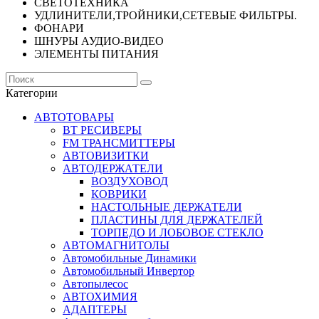
СВЕТОТЕХНИКА
УДЛИНИТЕЛИ,ТРОЙНИКИ,СЕТЕВЫЕ ФИЛЬТРЫ.
ФОНАРИ
ШНУРЫ АУДИО-ВИДЕО
ЭЛЕМЕНТЫ ПИТАНИЯ
Категории
АВТОТОВАРЫ
BT РЕСИВЕРЫ
FM ТРАНСМИТТЕРЫ
АВТОВИЗИТКИ
АВТОДЕРЖАТЕЛИ
ВОЗДУХОВОД
КОВРИКИ
НАСТОЛЬНЫЕ ДЕРЖАТЕЛИ
ПЛАСТИНЫ ДЛЯ ДЕРЖАТЕЛЕЙ
ТОРПЕДО И ЛОБОВОЕ СТЕКЛО
АВТОМАГНИТОЛЫ
Автомобильные Динамики
Автомобильный Инвертор
Автопылесос
АВТОХИМИЯ
АДАПТЕРЫ