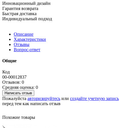
Инновационный дизайн
Гарантия возврата
Быстрая доставка
Индивидуальный подход
Описание
Характеристики
Отзывы
Вопрос-ответ
Общие
Код
00-00012837
Отзывов: 0
Средняя оценка: 0
Написать отзыв
Пожалуйста
авторизируйтесь
или
создайте учетную запись
перед тем как написать отзыв
Похожие товары