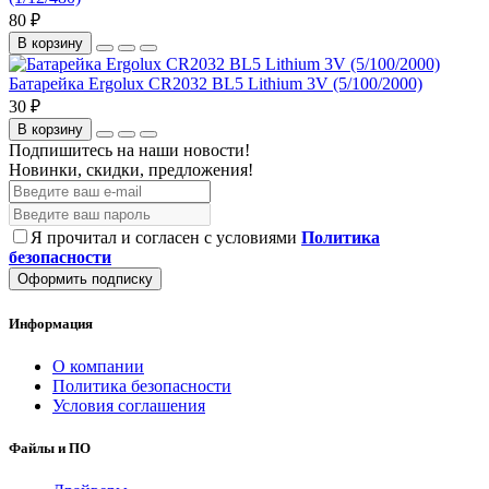
80 ₽
В корзину
Батарейка Ergolux CR2032 BL5 Lithium 3V (5/100/2000)
30 ₽
В корзину
Подпишитесь на наши новости!
Новинки, скидки, предложения!
Я прочитал и согласен с условиями
Политика
безопасности
Оформить подписку
Информация
О компании
Политика безопасности
Условия соглашения
Файлы и ПО