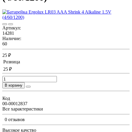
Артикул:
14281
Наличие:
60
25 ₽
Розница
25 ₽
В корзину
Код
00-00012837
Все характеристики
0 отзывов
Высокое качство