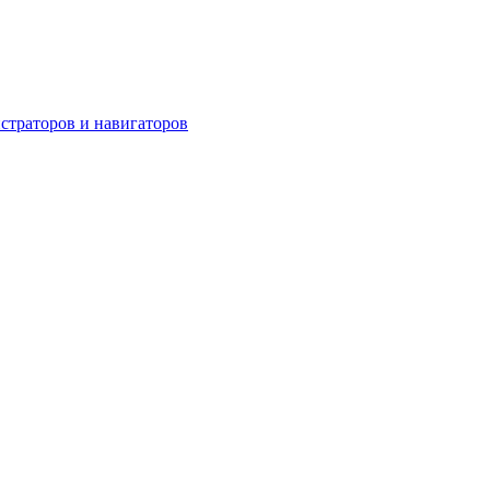
страторов и навигаторов