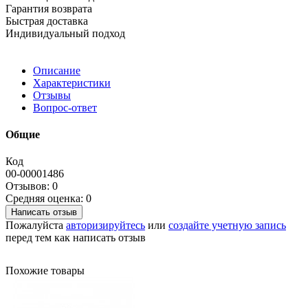
Гарантия возврата
Быстрая доставка
Индивидуальный подход
Описание
Характеристики
Отзывы
Вопрос-ответ
Общие
Код
00-00001486
Отзывов: 0
Средняя оценка: 0
Написать отзыв
Пожалуйста
авторизируйтесь
или
создайте учетную запись
перед тем как написать отзыв
Похожие товары