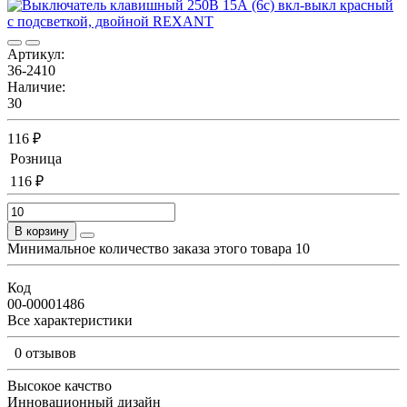
Артикул:
36-2410
Наличие:
30
116 ₽
Розница
116 ₽
В корзину
Минимальное количество заказа этого товара 10
Код
00-00001486
Все характеристики
0 отзывов
Высокое качство
Инновационный дизайн