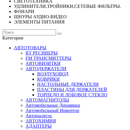
СВЕТОТЕХНИКА
УДЛИНИТЕЛИ,ТРОЙНИКИ,СЕТЕВЫЕ ФИЛЬТРЫ.
ФОНАРИ
ШНУРЫ АУДИО-ВИДЕО
ЭЛЕМЕНТЫ ПИТАНИЯ
Категории
АВТОТОВАРЫ
BT РЕСИВЕРЫ
FM ТРАНСМИТТЕРЫ
АВТОВИЗИТКИ
АВТОДЕРЖАТЕЛИ
ВОЗДУХОВОД
КОВРИКИ
НАСТОЛЬНЫЕ ДЕРЖАТЕЛИ
ПЛАСТИНЫ ДЛЯ ДЕРЖАТЕЛЕЙ
ТОРПЕДО И ЛОБОВОЕ СТЕКЛО
АВТОМАГНИТОЛЫ
Автомобильные Динамики
Автомобильный Инвертор
Автопылесос
АВТОХИМИЯ
АДАПТЕРЫ