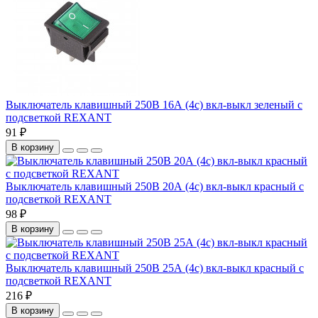
Выключатель клавишный 250В 16А (4с) вкл-выкл зеленый с
подсветкой REXANT
91 ₽
В корзину
Выключатель клавишный 250В 20А (4с) вкл-выкл красный с
подсветкой REXANT
98 ₽
В корзину
Выключатель клавишный 250В 25А (4с) вкл-выкл красный с
подсветкой REXANT
216 ₽
В корзину