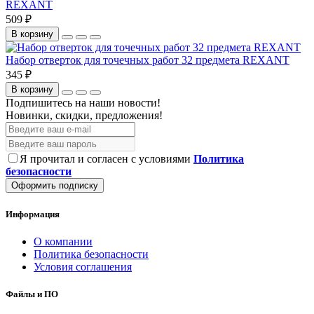
REXANT
509 ₽
В корзину
Набор отверток для точечных работ 32 предмета REXANT
345 ₽
В корзину
Подпишитесь на наши новости!
Новинки, скидки, предложения!
Я прочитал и согласен с условиями
Политика
безопасности
Оформить подписку
Информация
О компании
Политика безопасности
Условия соглашения
Файлы и ПО