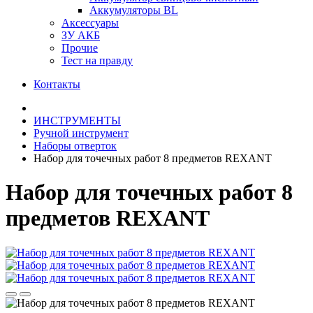
Аккумуляторы BL
Аксессуары
ЗУ АКБ
Прочие
Тест на правду
Контакты
ИНСТРУМЕНТЫ
Ручной инструмент
Наборы отверток
Набор для точечных работ 8 предметов REXANT
Набор для точечных работ 8
предметов REXANT