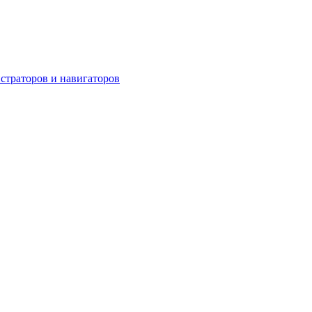
страторов и навигаторов