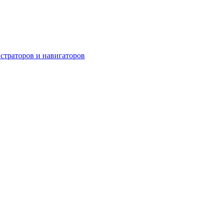
страторов и навигаторов