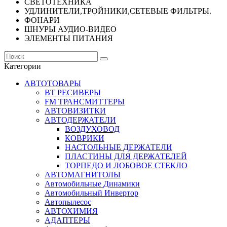
СВЕТОТЕХНИКА
УДЛИНИТЕЛИ,ТРОЙНИКИ,СЕТЕВЫЕ ФИЛЬТРЫ.
ФОНАРИ
ШНУРЫ АУДИО-ВИДЕО
ЭЛЕМЕНТЫ ПИТАНИЯ
Категории
АВТОТОВАРЫ
BT РЕСИВЕРЫ
FM ТРАНСМИТТЕРЫ
АВТОВИЗИТКИ
АВТОДЕРЖАТЕЛИ
ВОЗДУХОВОД
КОВРИКИ
НАСТОЛЬНЫЕ ДЕРЖАТЕЛИ
ПЛАСТИНЫ ДЛЯ ДЕРЖАТЕЛЕЙ
ТОРПЕДО И ЛОБОВОЕ СТЕКЛО
АВТОМАГНИТОЛЫ
Автомобильные Динамики
Автомобильный Инвертор
Автопылесос
АВТОХИМИЯ
АДАПТЕРЫ