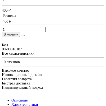
7
400 ₽
Розница
400 ₽
В корзину
Код
00-00010187
Все характеристики
0 отзывов
Высокое качство
Инновационный дизайн
Гарантия возврата
Быстрая доставка
Индивидуальный подход
Описание
Характеристики