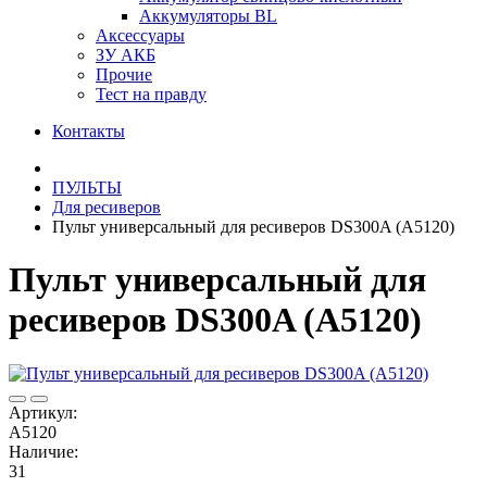
Аккумуляторы BL
Аксессуары
ЗУ АКБ
Прочие
Тест на правду
Контакты
ПУЛЬТЫ
Для ресиверов
Пульт универсальный для ресиверов DS300A (A5120)
Пульт универсальный для
ресиверов DS300A (A5120)
Артикул:
A5120
Наличие:
31