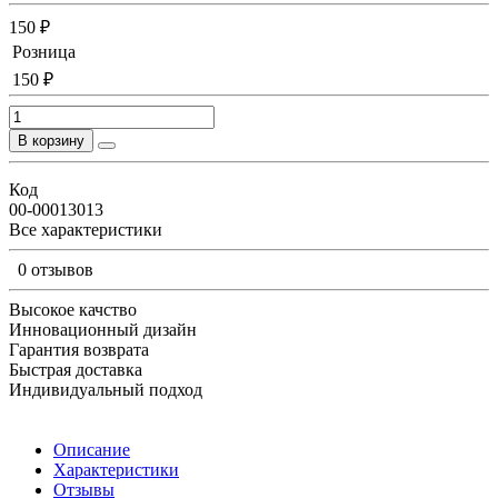
150 ₽
Розница
150 ₽
В корзину
Код
00-00013013
Все характеристики
0 отзывов
Высокое качство
Инновационный дизайн
Гарантия возврата
Быстрая доставка
Индивидуальный подход
Описание
Характеристики
Отзывы