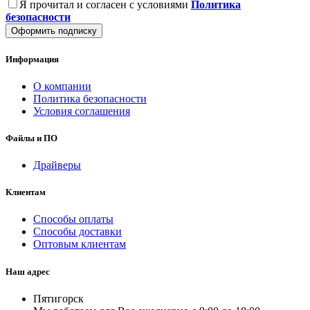
Я прочитал и согласен с условиями
Политика
безопасности
Оформить подписку
Информация
О компании
Политика безопасности
Условия соглашения
Файлы и ПО
Драйверы
Клиентам
Способы оплаты
Способы доставки
Оптовым клиентам
Наш адрес
Пятигорск