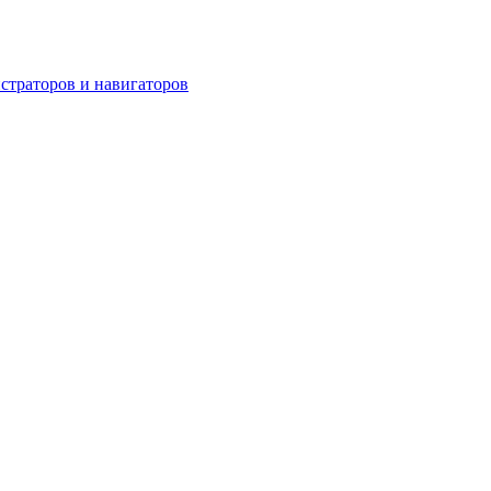
страторов и навигаторов