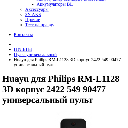
Аккумуляторы BL
Аксессуары
ЗУ АКБ
Прочие
Тест на правду
Контакты
ПУЛЬТЫ
Пульт универсальный
Huayu для Philips RM-L1128 3D корпус 2422 549 90477
универсальный пульт
Huayu для Philips RM-L1128
3D корпус 2422 549 90477
универсальный пульт