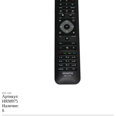
Артикул:
HRM975
Наличие:
6