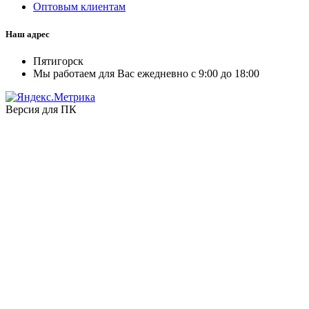
Оптовым клиентам
Наш адрес
Пятигорск
Мы работаем для Вас ежедневно с 9:00 до 18:00
Версия для ПК