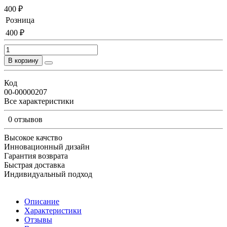
400 ₽
Розница
400 ₽
В корзину
Код
00-00000207
Все характеристики
0 отзывов
Высокое качство
Инновационный дизайн
Гарантия возврата
Быстрая доставка
Индивидуальный подход
Описание
Характеристики
Отзывы