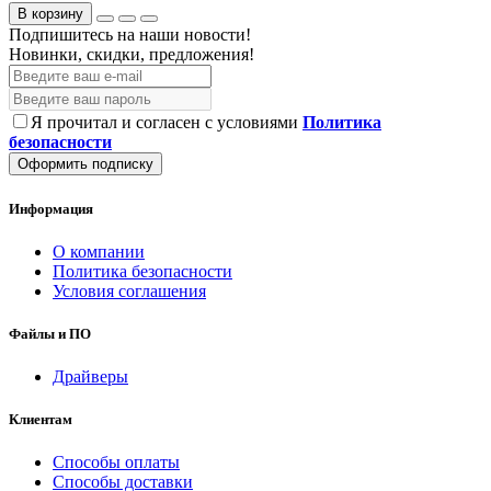
В корзину
Подпишитесь на наши новости!
Новинки, скидки, предложения!
Я прочитал и согласен с условиями
Политика
безопасности
Оформить подписку
Информация
О компании
Политика безопасности
Условия соглашения
Файлы и ПО
Драйверы
Клиентам
Способы оплаты
Способы доставки