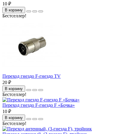
10 ₽
В корзину
Бестселлер!
Переход гнездо F-гнездо TV
20 ₽
В корзину
Бестселлер!
Переход гнездо F-гнездо F «Бочка»
10 ₽
В корзину
Бестселлер!