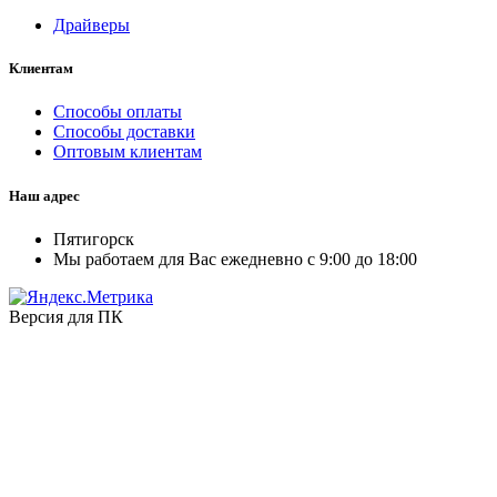
Драйверы
Клиентам
Способы оплаты
Способы доставки
Оптовым клиентам
Наш адрес
Пятигорск
Мы работаем для Вас ежедневно с 9:00 до 18:00
Версия для ПК