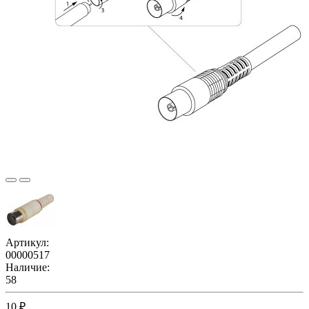
Артикул:
00000517
Наличие:
58
10 ₽