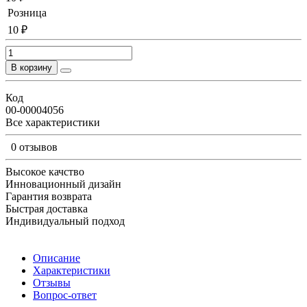
Розница
10 ₽
В корзину
Код
00-00004056
Все характеристики
0 отзывов
Высокое качство
Инновационный дизайн
Гарантия возврата
Быстрая доставка
Индивидуальный подход
Описание
Характеристики
Отзывы
Вопрос-ответ