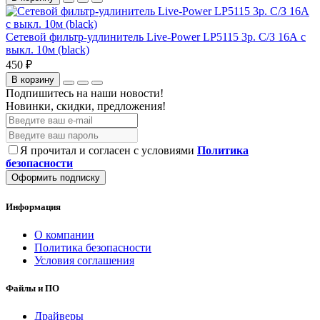
Сетевой фильтр-удлинитель Live-Power LP5115 3р. С/З 16А с
выкл. 10м (black)
450 ₽
В корзину
Подпишитесь на наши новости!
Новинки, скидки, предложения!
Я прочитал и согласен с условиями
Политика
безопасности
Оформить подписку
Информация
О компании
Политика безопасности
Условия соглашения
Файлы и ПО
Драйверы