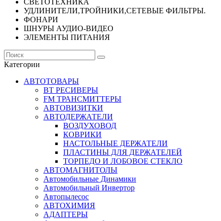
СВЕТОТЕХНИКА
УДЛИНИТЕЛИ,ТРОЙНИКИ,СЕТЕВЫЕ ФИЛЬТРЫ.
ФОНАРИ
ШНУРЫ АУДИО-ВИДЕО
ЭЛЕМЕНТЫ ПИТАНИЯ
Категории
АВТОТОВАРЫ
BT РЕСИВЕРЫ
FM ТРАНСМИТТЕРЫ
АВТОВИЗИТКИ
АВТОДЕРЖАТЕЛИ
ВОЗДУХОВОД
КОВРИКИ
НАСТОЛЬНЫЕ ДЕРЖАТЕЛИ
ПЛАСТИНЫ ДЛЯ ДЕРЖАТЕЛЕЙ
ТОРПЕДО И ЛОБОВОЕ СТЕКЛО
АВТОМАГНИТОЛЫ
Автомобильные Динамики
Автомобильный Инвертор
Автопылесос
АВТОХИМИЯ
АДАПТЕРЫ