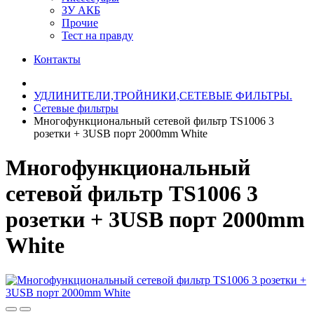
ЗУ АКБ
Прочие
Тест на правду
Контакты
УДЛИНИТЕЛИ,ТРОЙНИКИ,СЕТЕВЫЕ ФИЛЬТРЫ.
Сетевые фильтры
Многофункциональный сетевой фильтр TS1006 3
розетки + 3USB порт 2000mm White
Многофункциональный
сетевой фильтр TS1006 3
розетки + 3USB порт 2000mm
White