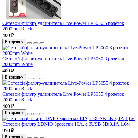
Сетевой фильтр-удлинитель Live-Power LP5050 5 розеток
2000mm Black
400 ₽
В корзину
Сетевой фильтр-удлинитель Live-Power LP5060 3 розеток
2000mm White
400 ₽
В корзину
Сетевой фильтр-удлинитель Live-Power LP5055 4 розеток
2000mm Black
400 ₽
В корзину
Сетевой фильтр LDNIO 3розетки 10А, с 3USB 5В;3,1А;1,6м
950 ₽
В корзину