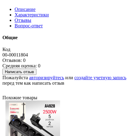
Описание
Характеристики
Отзывы
Вопрос-ответ
Общие
Код
00-00011804
Отзывов: 0
Средняя оценка: 0
Написать отзыв
Пожалуйста
авторизируйтесь
или
создайте учетную запись
перед тем как написать отзыв
Похожие товары