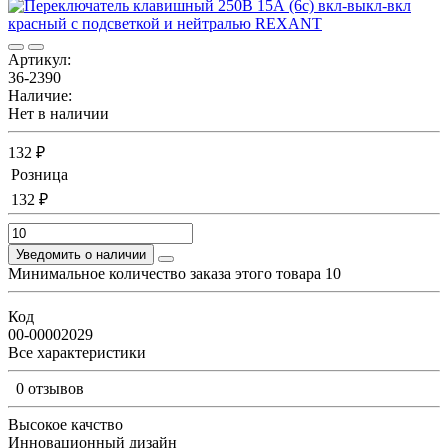
Артикул:
36-2390
Наличие:
Нет в наличии
132 ₽
Розница
132 ₽
Уведомить о наличии
Минимальное количество заказа этого товара 10
Код
00-00002029
Все характеристики
0 отзывов
Высокое качство
Инновационный дизайн