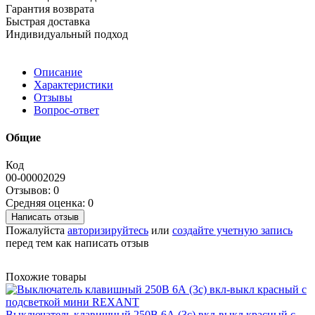
Гарантия возврата
Быстрая доставка
Индивидуальный подход
Описание
Характеристики
Отзывы
Вопрос-ответ
Общие
Код
00-00002029
Отзывов: 0
Средняя оценка: 0
Написать отзыв
Пожалуйста
авторизируйтесь
или
создайте учетную запись
перед тем как написать отзыв
Похожие товары
Выключатель клавишный 250В 6А (3с) вкл-выкл красный с