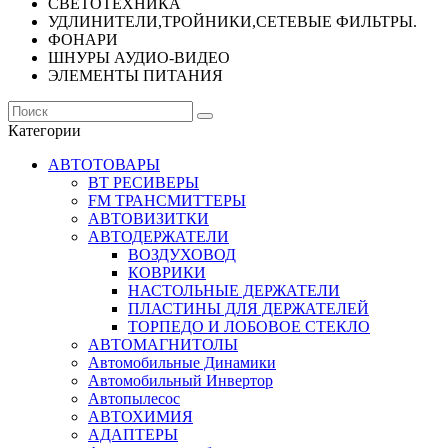
СВЕТОТЕХНИКА
УДЛИНИТЕЛИ,ТРОЙНИКИ,СЕТЕВЫЕ ФИЛЬТРЫ.
ФОНАРИ
ШНУРЫ АУДИО-ВИДЕО
ЭЛЕМЕНТЫ ПИТАНИЯ
Категории
АВТОТОВАРЫ
BT РЕСИВЕРЫ
FM ТРАНСМИТТЕРЫ
АВТОВИЗИТКИ
АВТОДЕРЖАТЕЛИ
ВОЗДУХОВОД
КОВРИКИ
НАСТОЛЬНЫЕ ДЕРЖАТЕЛИ
ПЛАСТИНЫ ДЛЯ ДЕРЖАТЕЛЕЙ
ТОРПЕДО И ЛОБОВОЕ СТЕКЛО
АВТОМАГНИТОЛЫ
Автомобильные Динамики
Автомобильный Инвертор
Автопылесос
АВТОХИМИЯ
АДАПТЕРЫ