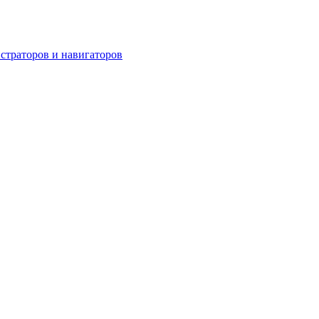
страторов и навигаторов